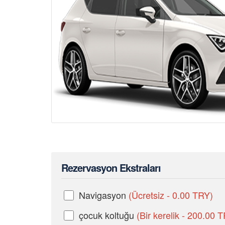
Rezervasyon Ekstraları
Navigasyon
(Ücretsiz - 0.00 TRY)
çocuk koltuğu
(Bir kerelik - 200.00 