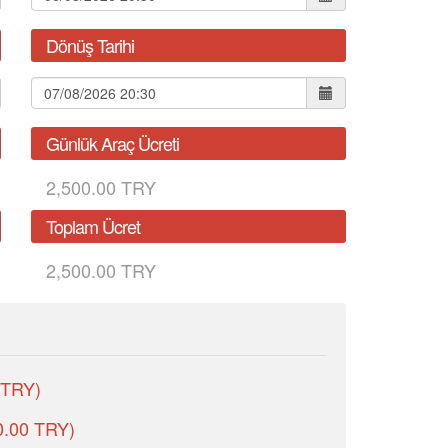
Dönüş Tarihi
Günlük Araç Ücreti
2,500.00 TRY
Toplam Ücret
2,500.00 TRY
0 TRY)
0.00 TRY)